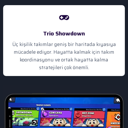
Trio Showdown
Üç kişilik takımlar geniş bir haritada kıyasıya
mücadele ediyor. Hayatta kalmak için takım
koordinasyonu ve ortak hayatta kalma
stratejileri çok önemli.