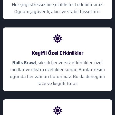
Her şeyi stressiz bir şekilde test edebilirsiniz.
Oynanışı güvenli, akıcı ve stabil hissettirir.
Keyifli Özel Etkinlikler
Nulls Brawl
, sık sık benzersiz etkinlikler, özel
modlar ve ekstra özellikler sunar. Bunlar resmi
oyunda her zaman bulunmaz. Bu da deneyimi
taze ve keyifli tutar.