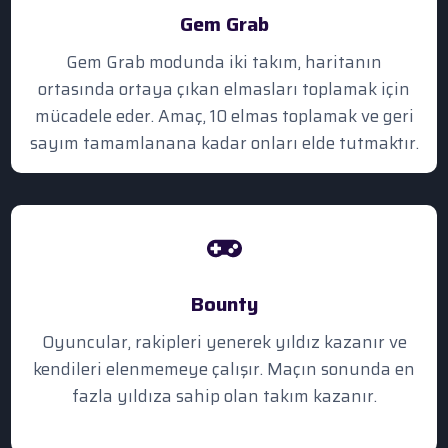
Gem Grab
Gem Grab modunda iki takım, haritanın
ortasında ortaya çıkan elmasları toplamak için
mücadele eder. Amaç, 10 elmas toplamak ve geri
sayım tamamlanana kadar onları elde tutmaktır.
Bounty
Oyuncular, rakipleri yenerek yıldız kazanır ve
kendileri elenmemeye çalışır. Maçın sonunda en
fazla yıldıza sahip olan takım kazanır.