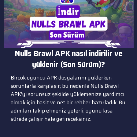
Nulls Brawl APK nasıl indirilir ve
yüklenir (Son Sürüm
)
?
Birçok oyuncu APK dosyalarını yüklerken
sorunlarla karşılaşır; bu nedenle Nulls Brawl
APK’yi sorunsuz şekilde yüklemenize yardımcı
olmak için basit ve net bir rehber hazırladık. Bu
adımları takip etmeniz yeterli; oyunu kısa
sürede çalışır hale getireceksiniz.