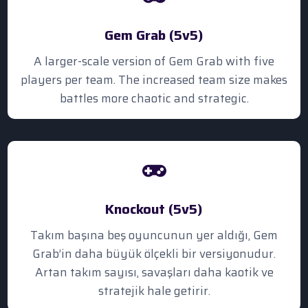
Gem Grab (5v5)
A larger-scale version of Gem Grab with five
players per team. The increased team size makes
battles more chaotic and strategic.
Knockout (5v5)
Takım başına beş oyuncunun yer aldığı, Gem
Grab’in daha büyük ölçekli bir versiyonudur.
Artan takım sayısı, savaşları daha kaotik ve
stratejik hale getirir.