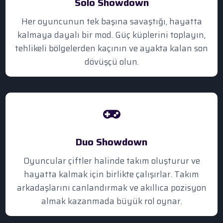
Solo Showdown
Her oyuncunun tek başına savaştığı, hayatta
kalmaya dayalı bir mod. Güç küplerini toplayın,
tehlikeli bölgelerden kaçının ve ayakta kalan son
dövüşçü olun.
Duo Showdown
Oyuncular çiftler halinde takım oluşturur ve
hayatta kalmak için birlikte çalışırlar. Takım
arkadaşlarını canlandırmak ve akıllıca pozisyon
almak kazanmada büyük rol oynar.