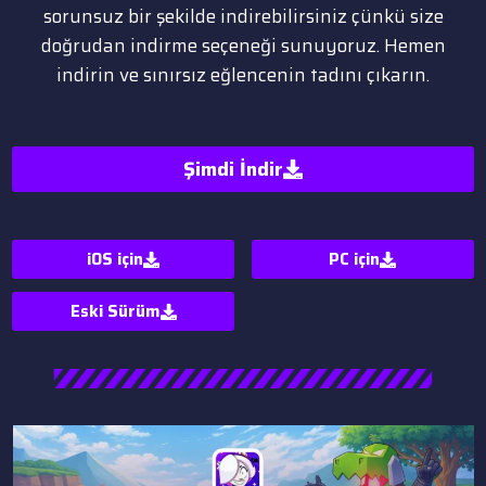
sorunsuz bir şekilde indirebilirsiniz çünkü size
doğrudan indirme seçeneği sunuyoruz. Hemen
indirin ve sınırsız eğlencenin tadını çıkarın.
Şimdi İndir
iOS için
PC
için
Eski Sürüm