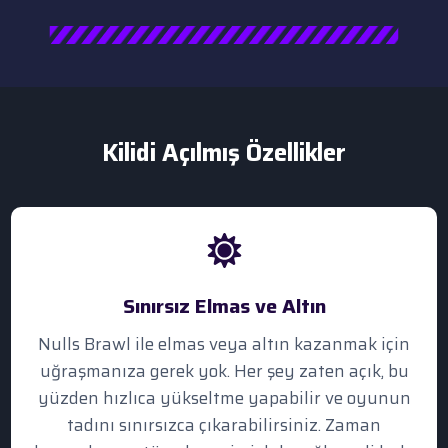
Kilidi Açılmış Özellikler
Sınırsız Elmas ve Altın
Nulls Brawl ile elmas veya altın kazanmak için
uğraşmanıza gerek yok. Her şey zaten açık, bu
yüzden hızlıca yükseltme yapabilir ve oyunun
tadını sınırsızca çıkarabilirsiniz. Zaman