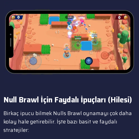
Null Brawl İçin Faydalı İpuçları
(Hilesi)
Birkaç ipucu bilmek Nulls Brawl oynamayı çok daha
kolay hale getirebilir. İşte bazı basit ve faydalı
stratejiler: