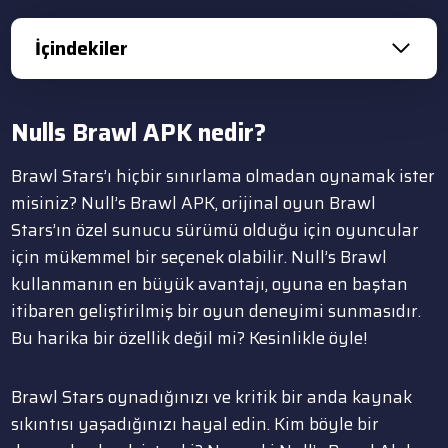
İçindekiler
Nulls Brawl APK nedir?
Brawl Stars’ı hiçbir sınırlama olmadan oynamak ister
misiniz? Null’s Brawl APK, orijinal oyun Brawl
Stars’ın özel sunucu sürümü olduğu için oyuncular
için mükemmel bir seçenek olabilir. Null’s Brawl
kullanmanın en büyük avantajı, oyuna en baştan
itibaren geliştirilmiş bir oyun deneyimi sunmasıdır.
Bu harika bir özellik değil mi? Kesinlikle öyle!
Brawl Stars oynadığınızı ve kritik bir anda kaynak
sıkıntısı yaşadığınızı hayal edin. Kim böyle bir