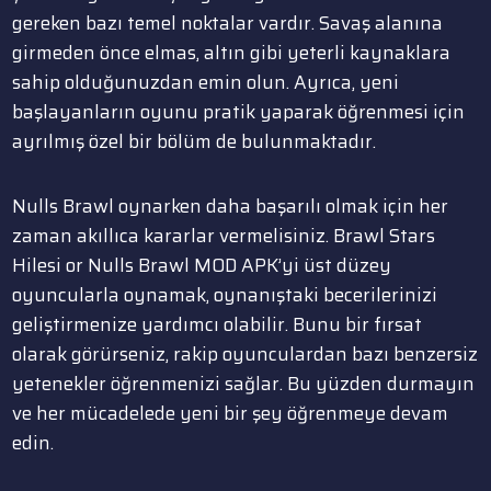
gereken bazı temel noktalar vardır. Savaş alanına
girmeden önce elmas, altın gibi yeterli kaynaklara
sahip olduğunuzdan emin olun. Ayrıca, yeni
başlayanların oyunu pratik yaparak öğrenmesi için
ayrılmış özel bir bölüm de bulunmaktadır.
Nulls Brawl oynarken daha başarılı olmak için her
zaman akıllıca kararlar vermelisiniz. Brawl Stars
Hilesi or Nulls Brawl MOD APK’yi üst düzey
oyuncularla oynamak, oynanıştaki becerilerinizi
geliştirmenize yardımcı olabilir. Bunu bir fırsat
olarak görürseniz, rakip oyunculardan bazı benzersiz
yetenekler öğrenmenizi sağlar. Bu yüzden durmayın
ve her mücadelede yeni bir şey öğrenmeye devam
edin.