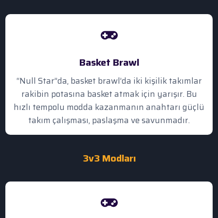
Basket Brawl
“Null Star”da, basket brawl’da iki kişilik takımlar
rakibin potasına basket atmak için yarışır. Bu
hızlı tempolu modda kazanmanın anahtarı güçlü
takım çalışması, paslaşma ve savunmadır.
3v3
Modları