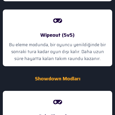
Wipeout (5v5)
Bu eleme modunda, bir oyuncu yenildiğinde bir
sonraki tura kadar oyun dışı kalır. Daha uzun
süre hayatta kalan takım raundu kazanır.
Showdown
Modları