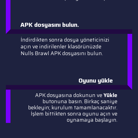
APK dosyasını bulun.
İndirdikten sonra dosya yöneticinizi
açın ve indirilenler klasörünüzde
Nulls Brawl APK dosyasını bulun.
Oyunu yükle
APK dosyasına dokunun ve
Yükle
butonuna basın. Birkaç saniye
bekleyin; kurulum tamamlanacaktır.
İşlem bittikten sonra oyunu açın ve
oynamaya başlayın.