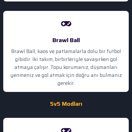
Brawl Ball
Brawl Ball, kaos ve patlamalarla dolu bir futbol
gibidir. İki takım, birbirleriyle savaşırken gol
atmaya çalışır. Topu korumanız, düşmanları
yenmeniz ve gol atmak için doğru anı bulmanız
gerekir.
5v5
Modları