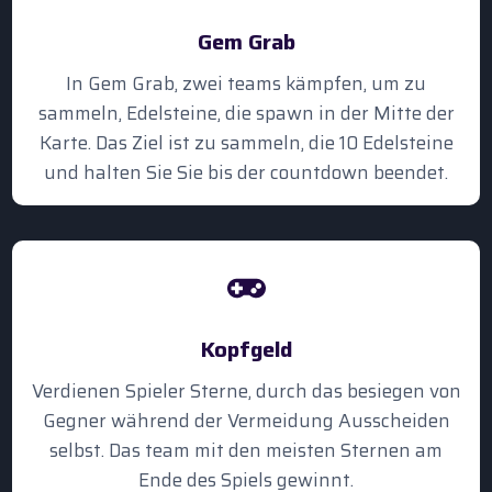
Gem Grab
In Gem Grab, zwei teams kämpfen, um zu
sammeln, Edelsteine, die spawn in der Mitte der
Karte. Das Ziel ist zu sammeln, die 10 Edelsteine
und halten Sie Sie bis der countdown beendet.
Kopfgeld
Verdienen Spieler Sterne, durch das besiegen von
Gegner während der Vermeidung Ausscheiden
selbst. Das team mit den meisten Sternen am
Ende des Spiels gewinnt.