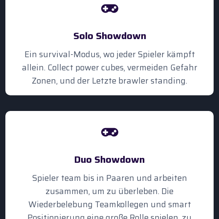
Solo Showdown
Ein survival-Modus, wo jeder Spieler kämpft
allein. Collect power cubes, vermeiden Gefahr
Zonen, und der Letzte brawler standing.
Duo Showdown
Spieler team bis in Paaren und arbeiten
zusammen, um zu überleben. Die
Wiederbelebung Teamkollegen und smart
Positionierung eine große Rolle spielen, zu