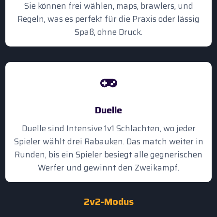
Sie können frei wählen, maps, brawlers, und
Regeln, was es perfekt für die Praxis oder lässig
Spaß, ohne Druck.
Duelle
Duelle sind Intensive 1v1 Schlachten, wo jeder
Spieler wählt drei Rabauken. Das match weiter in
Runden, bis ein Spieler besiegt alle gegnerischen
Werfer und gewinnt den Zweikampf.
2v2-Modus