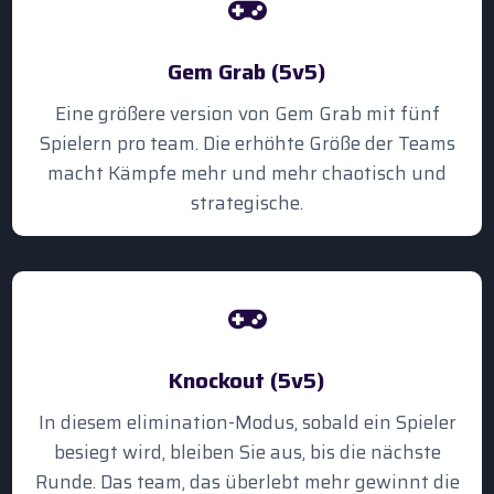
Gem Grab (5v5)
Eine größere version von Gem Grab mit fünf
Spielern pro team. Die erhöhte Größe der Teams
macht Kämpfe mehr und mehr chaotisch und
strategische.
Knockout (5v5)
In diesem elimination-Modus, sobald ein Spieler
besiegt wird, bleiben Sie aus, bis die nächste
Runde. Das team, das überlebt mehr gewinnt die