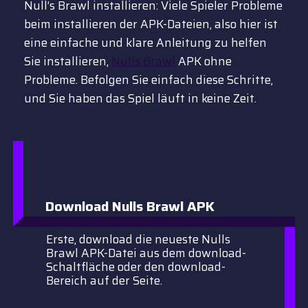
Null’s Brawl installieren: Viele Spieler Probleme
beim installieren der APK-Dateien, also hier ist
eine einfache und klare Anleitung zu helfen
Sie installieren,
Nulls Brawl
APK ohne
Probleme. Befolgen Sie einfach diese Schritte,
und Sie haben das Spiel läuft in keine Zeit.
Download Nulls Brawl APK
Erste, download die neueste Nulls
Brawl APK-Datei aus dem download-
Schaltfläche oder den download-
Bereich auf der Seite.