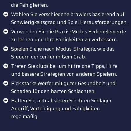
die Fähigkeiten.
Wählen Sie verschiedene brawlers basierend auf
Schwierigkeitsgrad und Spiel Herausforderungen.
Verwenden Sie die Praxis-Modus Bedienelemente
zu lernen und Ihre Fähigkeiten zu verbessern.
Spielen Sie je nach Modus-Strategie, wie das
Steuern der center in Gem Grab.
Treten Sie clubs bei, um hilfreiche Tipps, Hilfe
und bessere Strategien von anderen Spielern.
Pick starke Werfer mit guter Gesundheit und
Schaden für den harten Schlachten.
Halten Sie, aktualisieren Sie Ihren Schläger
Angriff, Verteidigung und Fähigkeiten
regelmäßig.