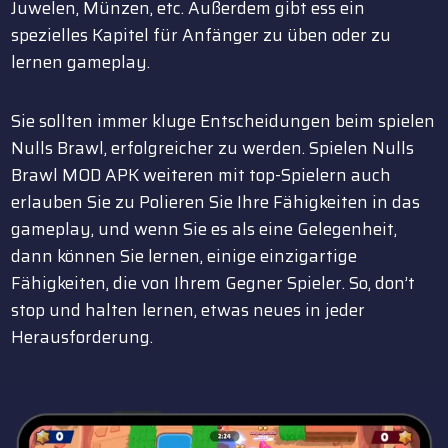
Juwelen, Münzen, etc. Außerdem gibt ess ein
spezielles Kapitel für Anfänger zu üben oder zu
lernen gameplay.
Sie sollten immer kluge Entscheidungen beim spielen
Nulls Brawl, erfolgreicher zu werden. Spielen Nulls
Brawl MOD APK weiteren mit top-Spielern auch
erlauben Sie zu Polieren Sie Ihre Fähigkeiten in das
gameplay, und wenn Sie es als eine Gelegenheit,
dann können Sie lernen, einige einzigartige
Fähigkeiten, die von Ihrem Gegner Spieler. So, don’t
stop und halten lernen, etwas neues in jeder
Herausforderung.