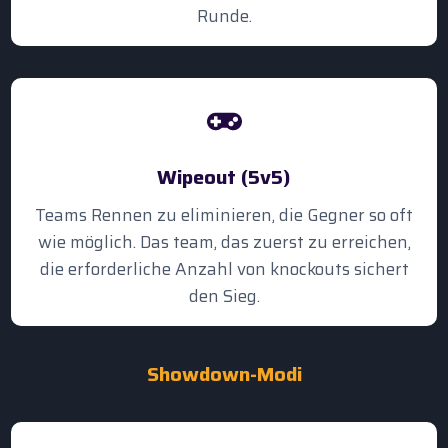
Runde.
Wipeout (5v5)
Teams Rennen zu eliminieren, die Gegner so oft
wie möglich. Das team, das zuerst zu erreichen,
die erforderliche Anzahl von knockouts sichert
den Sieg.
Showdown-Modi