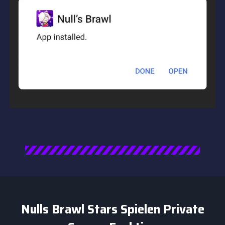
Nulls Brawl Stars Spielen Private