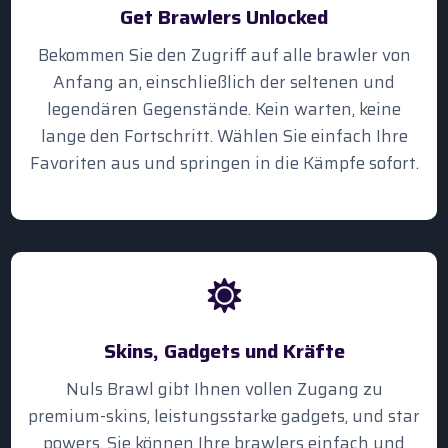
Get Brawlers Unlocked
Bekommen Sie den Zugriff auf alle brawler von
Anfang an, einschließlich der seltenen und
legendären Gegenstände. Kein warten, keine
lange den Fortschritt. Wählen Sie einfach Ihre
Favoriten aus und springen in die Kämpfe sofort.
Skins, Gadgets und Kräfte
Nuls Brawl gibt Ihnen vollen Zugang zu
premium-skins, leistungsstarke gadgets, und star
powers. Sie können Ihre brawlers einfach und