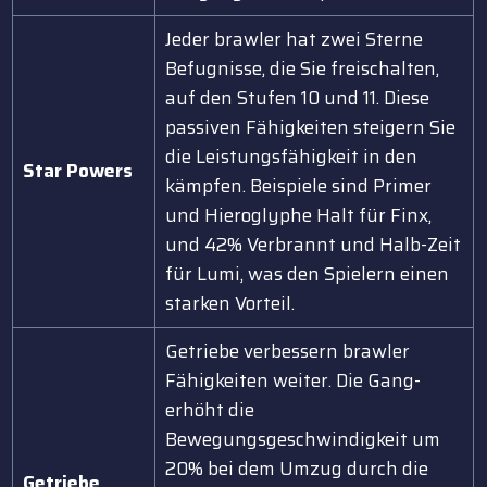
Jeder brawler hat zwei Sterne
Befugnisse, die Sie freischalten,
auf den Stufen 10 und 11. Diese
passiven Fähigkeiten steigern Sie
die Leistungsfähigkeit in den
Star Powers
kämpfen. Beispiele sind Primer
und Hieroglyphe Halt für Finx,
und 42% Verbrannt und Halb-Zeit
für Lumi, was den Spielern einen
starken Vorteil.
Getriebe verbessern brawler
Fähigkeiten weiter. Die Gang-
erhöht die
Bewegungsgeschwindigkeit um
20% bei dem Umzug durch die
Getriebe