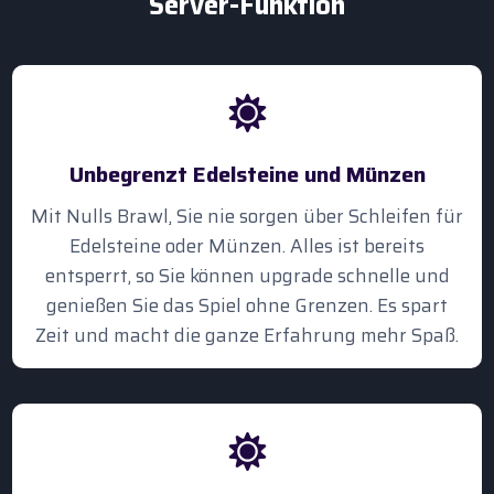
Server-Funktion
Unbegrenzt Edelsteine und Münzen
Mit Nulls Brawl, Sie nie sorgen über Schleifen für
Edelsteine oder Münzen. Alles ist bereits
entsperrt, so Sie können upgrade schnelle und
genießen Sie das Spiel ohne Grenzen. Es spart
Zeit und macht die ganze Erfahrung mehr Spaß.