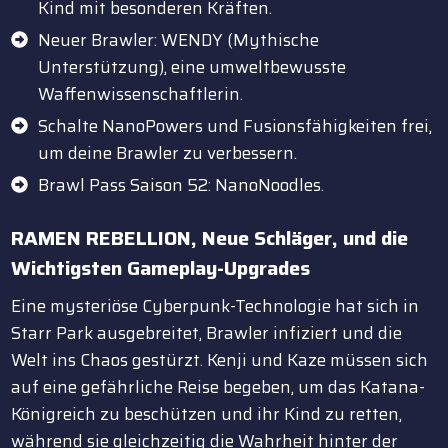
Kind mit besonderen Kräften.
Neuer Brawler: WENDY (Mythische
Unterstützung), eine umweltbewusste
Waffenwissenschaftlerin.
Schalte NanoPowers und Fusionsfähigkeiten frei,
um deine Brawler zu verbessern.
Brawl Pass Saison 52: NanoNoodles.
RAMEN REBELLION
, Neue Schläger, und die
Wichtigsten Gameplay-Upgrades
Eine mysteriöse Cyberpunk-Technologie hat sich in
Starr Park ausgebreitet, Brawler infiziert und die
Welt ins Chaos gestürzt. Kenji und Kaze müssen sich
auf eine gefährliche Reise begeben, um das Katana-
Königreich zu beschützen und ihr Kind zu retten,
während sie gleichzeitig die Wahrheit hinter der