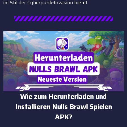
im Stil der Cyberpunk-Invasion bietet.
Wie zum Herunterladen und
Installieren Nulls Brawl Spielen
APK?