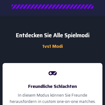
Entdecken Sie Alle Spielmodi
1vs1 Modi
Freundliche Schlachten
In diesem Modus können Sie Freunde
herausfordern in custom one-on-one matches.