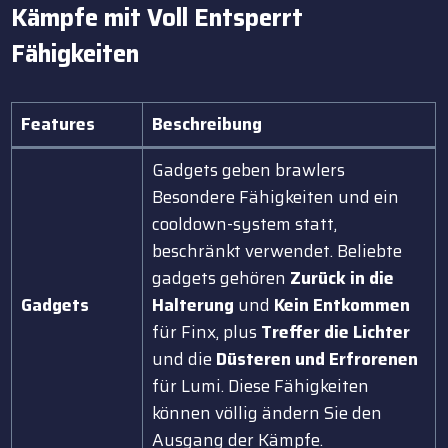
Kämpfe mit Voll Entsperrt
Fähigkeiten
Features
Beschreibung
Gadgets geben brawlers
Besondere Fähigkeiten und ein
cooldown-system statt,
beschränkt verwendet. Beliebte
gadgets gehören
Zurück in die
Gadgets
Halterung
und
Kein Entkommen
für Finx, plus
Treffer die Lichter
und die
Düsteren und Erfrorenen
für Lumi. Diese Fähigkeiten
können völlig ändern Sie den
Ausgang der Kämpfe.