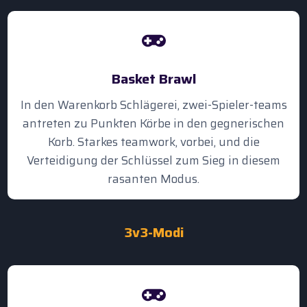
Basket Brawl
In den Warenkorb Schlägerei, zwei-Spieler-teams
antreten zu Punkten Körbe in den gegnerischen
Korb. Starkes teamwork, vorbei, und die
Verteidigung der Schlüssel zum Sieg in diesem
rasanten Modus.
3v3-Modi