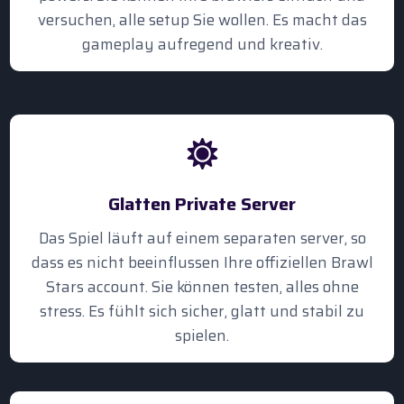
versuchen, alle setup Sie wollen. Es macht das
gameplay aufregend und kreativ.
Glatten Private Server
Das Spiel läuft auf einem separaten server, so
dass es nicht beeinflussen Ihre offiziellen Brawl
Stars account. Sie können testen, alles ohne
stress. Es fühlt sich sicher, glatt und stabil zu
spielen.