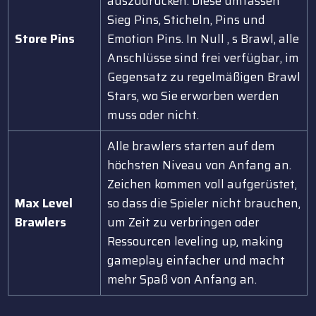
auszudrücken. Diese umfassen
Sieg Pins, Sticheln, Pins und
Store Pins
Emotion Pins. In Null ‚ s Brawl, alle
Anschlüsse sind frei verfügbar, im
Gegensatz zu regelmäßigen Brawl
Stars, wo Sie erworben werden
muss oder nicht.
Alle brawlers starten auf dem
höchsten Niveau von Anfang an.
Zeichen kommen voll aufgerüstet,
Max Level
so dass die Spieler nicht brauchen,
Brawlers
um Zeit zu verbringen oder
Ressourcen leveling up, making
gameplay einfacher und macht
mehr Spaß von Anfang an.