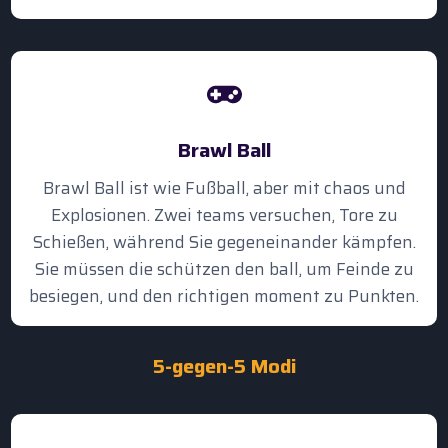
Brawl Ball
Brawl Ball ist wie Fußball, aber mit chaos und
Explosionen. Zwei teams versuchen, Tore zu
Schießen, während Sie gegeneinander kämpfen.
Sie müssen die schützen den ball, um Feinde zu
besiegen, und den richtigen moment zu Punkten.
5-gegen-5 Modi