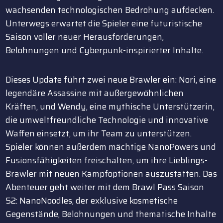
wachsenden technologischen Bedrohung aufdecken.
Unterwegs erwartet die Spieler eine futuristische
Saison voller neuer Herausforderungen,
Belohnungen und Cyberpunk-inspirierter Inhalte.
Dieses Update führt zwei neue Brawler ein: Nori, eine
legendäre Assassine mit außergewöhnlichen
Kräften, und Wendy, eine mythische Unterstützerin,
die umweltfreundliche Technologie und innovative
Waffen einsetzt, um ihr Team zu unterstützen.
Spieler können außerdem mächtige NanoPowers und
Fusionsfähigkeiten freischalten, um ihre Lieblings-
Brawler mit neuen Kampfoptionen auszustatten. Das
Abenteuer geht weiter mit dem Brawl Pass Saison
52: NanoNoodles, der exklusive kosmetische
Gegenstände, Belohnungen und thematische Inhalte