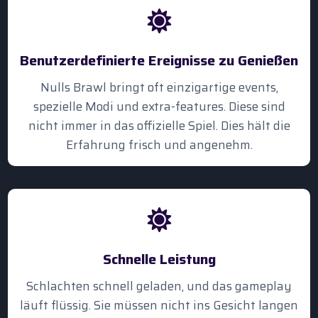
Benutzerdefinierte Ereignisse zu Genießen
Nulls Brawl bringt oft einzigartige events,
spezielle Modi und extra-features. Diese sind
nicht immer in das offizielle Spiel. Dies hält die
Erfahrung frisch und angenehm.
Schnelle Leistung
Schlachten schnell geladen, und das gameplay
läuft flüssig. Sie müssen nicht ins Gesicht langen