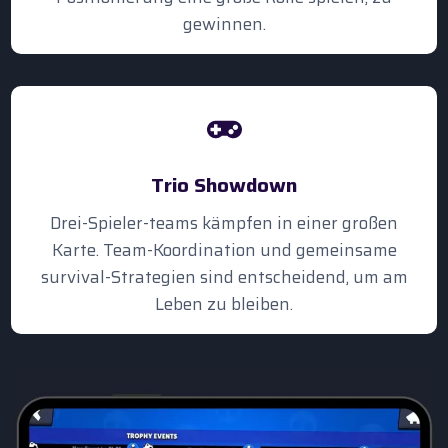
gewinnen.
Trio Showdown
Drei-Spieler-teams kämpfen in einer großen
Karte. Team-Koordination und gemeinsame
survival-Strategien sind entscheidend, um am
Leben zu bleiben.