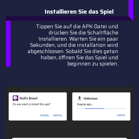
Installieren Sie das Spiel
Tippen Sie auf die APK-Datei und
drücken Sie die Schaltfläche
Installieren. Warten Sie ein paar
Sekunden, und die installation wird
abgeschlossen. Sobald Sie dies getan
haben, öffnen Sie das Spiel und
beginnen zu spielen.