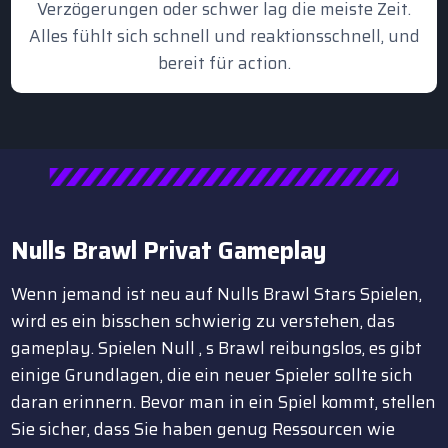
Verzögerungen oder schwer lag die meiste Zeit.
Alles fühlt sich schnell und reaktionsschnell, und
bereit für action.
Nulls Brawl Privat
Gameplay
Wenn jemand ist neu auf Nulls Brawl Stars Spielen,
wird es ein bisschen schwierig zu verstehen, das
gameplay. Spielen Null ‚ s Brawl reibungslos, es gibt
einige Grundlagen, die ein neuer Spieler sollte sich
daran erinnern. Bevor man in ein Spiel kommt, stellen
Sie sicher, dass Sie haben genug Ressourcen wie