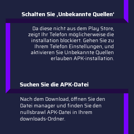
Schalten Sie ‚Unbekannte Quellen‘
Da diese nicht aus dem Play Store,
zeigt Ihr Telefon möglicherweise die
installation blockiert. Gehen Sie zu
Ihrem Telefon Einstellungen, und
aktivieren Sie Unbekannte Quellen
erlauben APK-installation.
Suchen Sie die APK-Datei
Nach dem Download, öffnen Sie den
Datei manager und finden Sie den
nullsbrawl APK-Datei in Ihrem
downloads-Ordner.