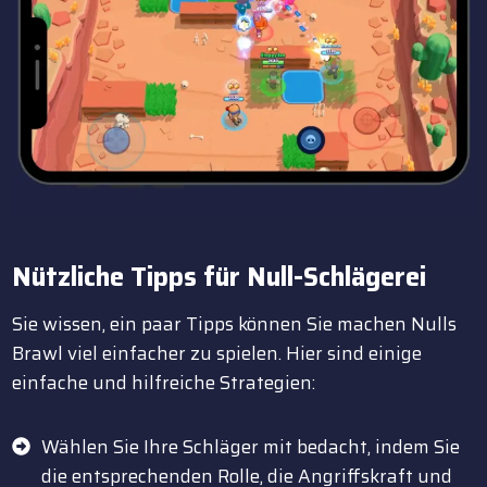
Nützliche Tipps für Null-Schlägerei
Sie wissen, ein paar Tipps können Sie machen Nulls
Brawl viel einfacher zu spielen. Hier sind einige
einfache und hilfreiche Strategien:
Wählen Sie Ihre Schläger mit bedacht, indem Sie
die entsprechenden Rolle, die Angriffskraft und