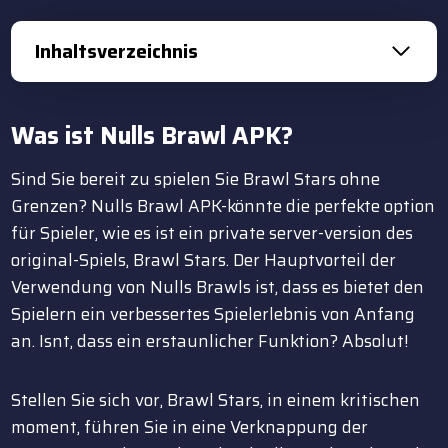
Inhaltsverzeichnis
Was ist Nulls Brawl APK?
Sind Sie bereit zu spielen Sie Brawl Stars ohne
Grenzen? Nulls Brawl APK-könnte die perfekte option
für Spieler, wie es ist ein private server-version des
original-Spiels, Brawl Stars. Der Hauptvorteil der
Verwendung von Nulls Brawls ist, dass es bietet den
Spielern ein verbessertes Spielerlebnis von Anfang
an. Isnt, dass ein erstaunlicher Funktion? Absolut!
Stellen Sie sich vor, Brawl Stars, in einem kritischen
moment, führen Sie in eine Verknappung der