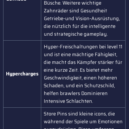
Büsche. Weitere wichtige
Zahnräder sind Gesundheit
Getriebe-und Vision-Ausrüstung,
die nützlich für die intelligente
und strategische gameplay.
Hyper-Freischaltungen bei level 11
und ist eine mächtige Fähigkeit,
die macht das Kämpfer stärker für
eine kurze Zeit. Es bietet mehr
Hypercharges
Geschwindigkeit, einen höheren
Schaden, und ein Schutzschild,
helfen brawlers Dominieren
Intensive Schlachten.
Store Pins sind kleine icons, die
während der Spiele um Emotionen