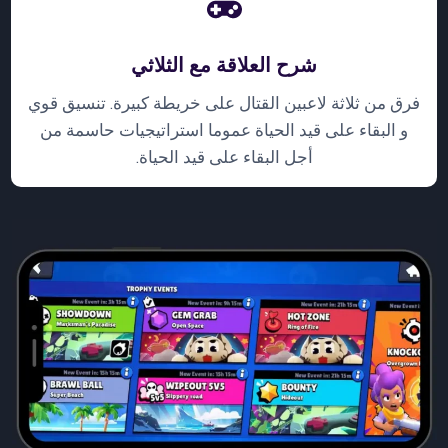
شرح العلاقة مع الثلاثي
فرق من ثلاثة لاعبين القتال على خريطة كبيرة. تنسيق قوي
و البقاء على قيد الحياة عموما استراتيجيات حاسمة من
أجل البقاء على قيد الحياة.