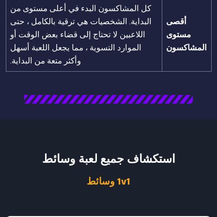
كل المشاكسون البدء في أعلى مستوى من
أقصى
البداية. الشخصيات هي ترقية بالكامل ، حتى
مستوى
اللاعبين لا تحتاج إلى قضاء بعض الوقت أو
المشاكسون
الموارد التسوية ، مما يجعل اللعبة أسهل
وأكثر متعة من البداية.
استكشاف جميع لعبة وسائط
1v1 وسائط