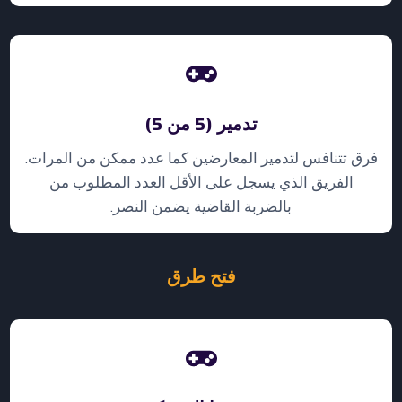
تدمير (5 من 5)
فرق تتنافس لتدمير المعارضين كما عدد ممكن من المرات.
الفريق الذي يسجل على الأقل العدد المطلوب من
بالضربة القاضية يضمن النصر.
فتح طرق