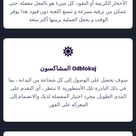
الأحجار الكريمة أو النقود. كل شيء هو بالفعل مقفلة, حتى
تتمكن من ترقية بسرعة و تتمتع اللعبة دون قيود. هذا يوفر
الوقت و يجعل العملية برمتها أكثر متعة.
Odblokuj المشاكسون
سوف تحصل على الوصول إلى كل شجاعة من البداية ، بما
في ذلك النادرة تلك الأسطورية. لا تنتظر ، أي التقدم على
المدى الطويل. مجرد اختيار المفضلة لديك والانضمام إلى
المعركة على الفور.