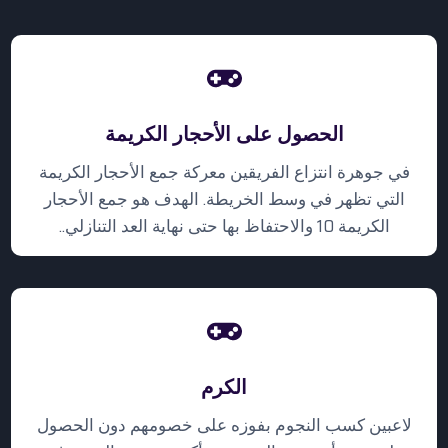
الحصول على الأحجار الكريمة
في جوهرة انتزاع الفريقين معركة جمع الأحجار الكريمة
التي تظهر في وسط الخريطة. الهدف هو جمع الأحجار
الكريمة 10 والاحتفاظ بها حتى نهاية العد التنازلي..
الكرم
لاعبين كسب النجوم بفوزه على خصومهم دون الحصول