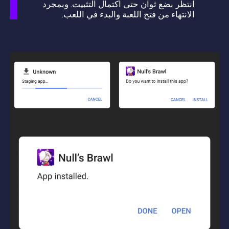
انتظر بضع ثوان حتى اكتمال التثبيت. وبمجرد
الانتهاء من فتح اللعبة والبدء في اللعب.