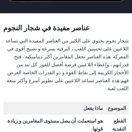
عناصر مفيدة في شجار النجوم
شجار نجوم يحتوي على الكثير من العناصر المفيدة التي تساعد
اللاعبين على تحسين اللعب ، الترقية بسرعة و تصبح أقوى في
المعركة. هذه العناصر تجعل المغامرين أكثر ديناميكية ، فتح
قدراتهم ، وإعطاء اللاعبين فرصة أفضل للفوز. كل بند من
الأحجار الكريمة إلى نقاط القوة و ذو القدرات الخاصة الغرض.
فهم هذه العناصر تساعد اللاعبين على تطوير أسرع وأكثر متعة
اللعب لعبة.
الموضوع
ماذا يفعل
القطع
هو استعملت أن يصل مستوى المغامرين و زيادة
النقدية
قوتها.