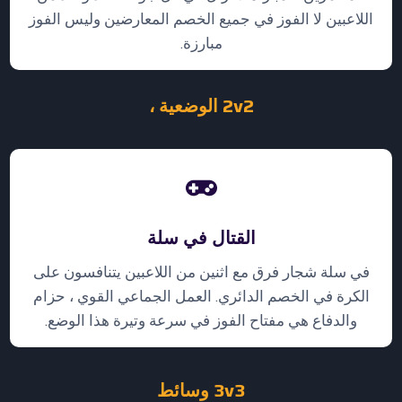
اللاعبين لا الفوز في جميع الخصم المعارضين وليس الفوز
مبارزة.
2v2 الوضعية ،
القتال في سلة
في سلة شجار فرق مع اثنين من اللاعبين يتنافسون على
الكرة في الخصم الدائري. العمل الجماعي القوي ، حزام
والدفاع هي مفتاح الفوز في سرعة وتيرة هذا الوضع.
3v3 وسائط