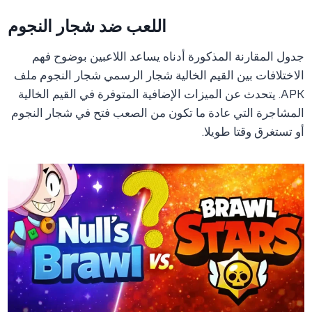
اللعب ضد شجار النجوم
جدول المقارنة المذكورة أدناه يساعد اللاعبين بوضوح فهم
الاختلافات بين القيم الخالية شجار الرسمي شجار النجوم ملف
APK. يتحدث عن الميزات الإضافية المتوفرة في القيم الخالية
المشاجرة التي عادة ما تكون من الصعب فتح في شجار النجوم
أو تستغرق وقتا طويلا.