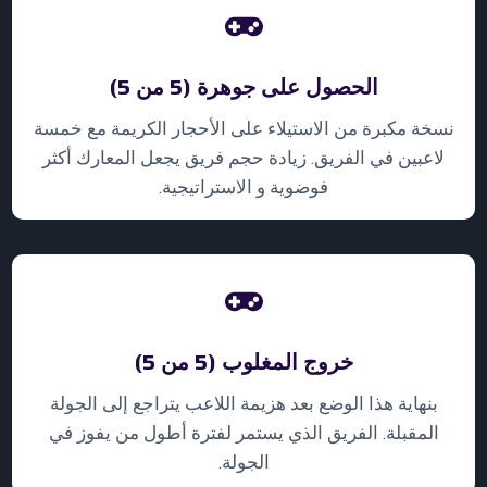
الحصول على جوهرة (5 من 5)
نسخة مكبرة من الاستيلاء على الأحجار الكريمة مع خمسة
لاعبين في الفريق. زيادة حجم فريق يجعل المعارك أكثر
فوضوية و الاستراتيجية.
خروج المغلوب (5 من 5)
بنهاية هذا الوضع بعد هزيمة اللاعب يتراجع إلى الجولة
المقبلة. الفريق الذي يستمر لفترة أطول من يفوز في
الجولة.