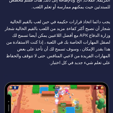
للمبتدئين حيث يمكنهم ممارسة أو تعلم اللعب..
يجب دائما اتخاذ قرارات حكيمة في حين لعب بالقيم الخالية
شجار أن تصبح أكثر كفاءة. مزيد من اللعب بالقيم الخالية شجار
وزارة الدفاع APK مع أفضل اللاعبين يمكن أيضا تسمح لك
لصقل المهارات الخاصة بك في اللعبة ، إذا كنت الاستفادة من
هذا بقدر الإمكان ، وسوف تسمح لك أن تأخذ على بعض
المهارات الفريدة من لاعبي المنافس. حتى لا تتوقف والحفاظ
على تعلم شيء جديد في كل اختبار..