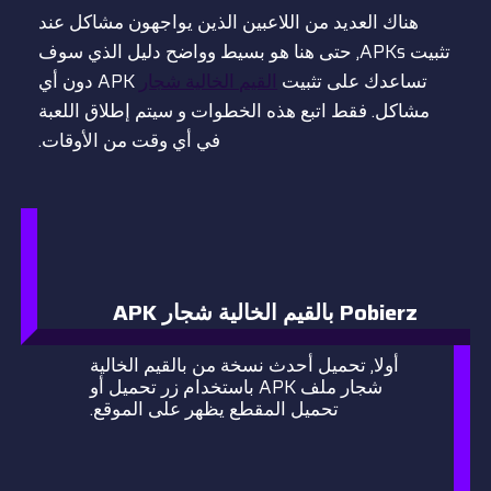
هناك العديد من اللاعبين الذين يواجهون مشاكل عند
تثبيت APKs, حتى هنا هو بسيط وواضح دليل الذي سوف
تساعدك على تثبيت
القيم الخالية شجار
APK دون أي
مشاكل. فقط اتبع هذه الخطوات و سيتم إطلاق اللعبة
في أي وقت من الأوقات.
Pobierz بالقيم الخالية شجار APK
أولا, تحميل أحدث نسخة من بالقيم الخالية
شجار ملف APK باستخدام زر تحميل أو
تحميل المقطع يظهر على الموقع.