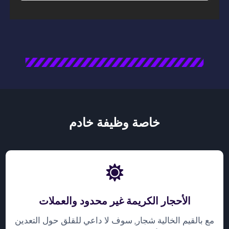
خاصة وظيفة خادم
الأحجار الكريمة غير محدود والعملات
مع بالقيم الخالية شجار, سوف لا داعي للقلق حول التعدين