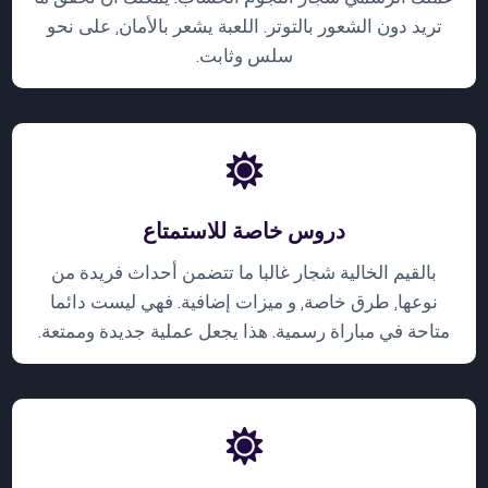
تريد دون الشعور بالتوتر. اللعبة يشعر بالأمان, على نحو
سلس وثابت.
دروس خاصة للاستمتاع
بالقيم الخالية شجار غالبا ما تتضمن أحداث فريدة من
نوعها, طرق خاصة, و ميزات إضافية. فهي ليست دائما
متاحة في مباراة رسمية. هذا يجعل عملية جديدة وممتعة.