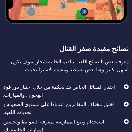
نصائح مفيدة صفر القتال
معرفة بعض النصائح اللعب بالقيم الخالية شجار سوف يكون
أسهل بكثير. وهنا بعض بسيطة ومفيدة الاستراتيجيات.:
اختيار المقاتل الخاص بك بحكمة من خلال اختبار دور قوة
الهجوم ، والمهارات.
اختيار مختلف المغامرين اعتمادا على مستوى الصعوبة و
تحديات اللعبة.
استخدام وضع الممارسة لمعرفة الضوابط وتحسين
المهارات الخاصة بك.