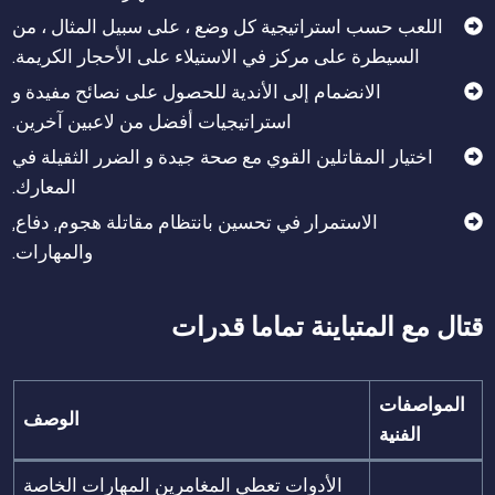
اللعب حسب استراتيجية كل وضع ، على سبيل المثال ، من
السيطرة على مركز في الاستيلاء على الأحجار الكريمة.
الانضمام إلى الأندية للحصول على نصائح مفيدة و
استراتيجيات أفضل من لاعبين آخرين.
اختيار المقاتلين القوي مع صحة جيدة و الضرر الثقيلة في
المعارك.
الاستمرار في تحسين بانتظام مقاتلة هجوم, دفاع,
والمهارات.
قتال مع المتباينة تماما قدرات
المواصفات
الوصف
الفنية
الأدوات تعطي المغامرين المهارات الخاصة