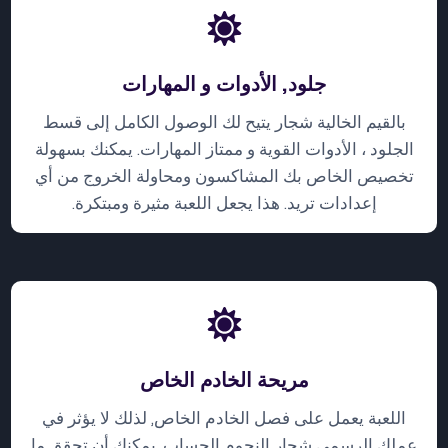
جلود, الأدوات و المهارات
بالقيم الخالية شجار يتيح لك الوصول الكامل إلى قسط
الجلود ، الأدوات القوية و ممتاز المهارات. يمكنك بسهولة
تخصيص الخاص بك المشاكسون ومحاولة الخروج من أي
إعدادات تريد. هذا يجعل اللعبة مثيرة ومبتكرة.
مريحة الخادم الخاص
اللعبة يعمل على فصل الخادم الخاص, لذلك لا يؤثر في
عملك الرسمي شجار النجوم الحساب. يمكنك أن تحقق ما